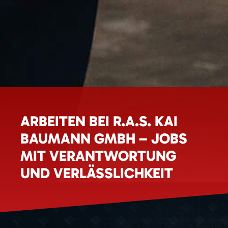
ARBEITEN BEI R.A.S. KAI
BAUMANN GMBH – JOBS
MIT VERANTWORTUNG
UND VERLÄSSLICHKEIT