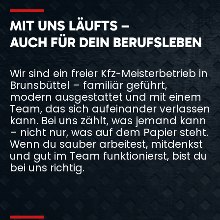
MIT UNS LÄUFTS –
AUCH FÜR DEIN BERUFSLEBEN
Wir sind ein freier Kfz-Meisterbetrieb in
Brunsbüttel – familiär geführt,
modern ausgestattet und mit einem
Team, das sich aufeinander verlassen
kann. Bei uns zählt, was jemand kann
– nicht nur, was auf dem Papier steht.
Wenn du sauber arbeitest, mitdenkst
und gut im Team funktionierst, bist du
bei uns richtig.